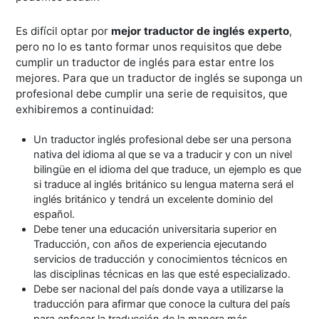
Es difícil optar por
mejor traductor de inglés experto
,
pero no lo es tanto formar unos requisitos que debe
cumplir un traductor de inglés para estar entre los
mejores. Para que un traductor de inglés se suponga un
profesional debe cumplir una serie de requisitos, que
exhibiremos a continuidad:
Un traductor inglés profesional debe ser una persona
nativa del idioma al que se va a traducir y con un nivel
bilingüe en el idioma del que traduce, un ejemplo es que
si traduce al inglés británico su lengua materna será el
inglés británico y tendrá un excelente dominio del
español.
Debe tener una educación universitaria superior en
Traducción, con años de experiencia ejecutando
servicios de traducción y conocimientos técnicos en
las disciplinas técnicas en las que esté especializado.
Debe ser nacional del país donde vaya a utilizarse la
traducción para afirmar que conoce la cultura del país