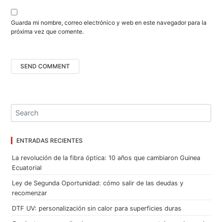
a
s
Guarda mi nombre, correo electrónico y web en este navegador para la
próxima vez que comente.
ENTRADAS RECIENTES
La revolución de la fibra óptica: 10 años que cambiaron Guinea
Ecuatorial
Ley de Segunda Oportunidad: cómo salir de las deudas y
recomenzar
DTF UV: personalización sin calor para superficies duras