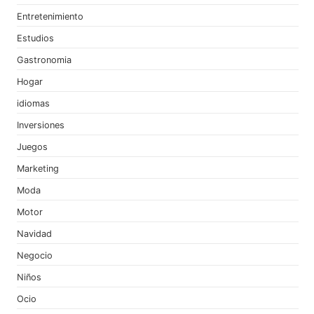
Entretenimiento
Estudios
Gastronomia
Hogar
idiomas
Inversiones
Juegos
Marketing
Moda
Motor
Navidad
Negocio
Niños
Ocio