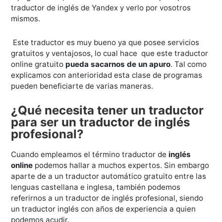
traductor de inglés de Yandex y verlo por vosotros
mismos.
Este traductor es muy bueno ya que posee servicios
gratuitos y ventajosos, lo cual hace que este traductor
online gratuito
pueda sacarnos de un apuro
. Tal como
explicamos con anterioridad esta clase de programas
pueden beneficiarte de varias maneras.
¿Qué necesita tener un traductor
para ser un traductor de inglés
profesional?
Cuando empleamos el término traductor de
inglés
online
podemos hallar a muchos expertos. Sin embargo
aparte de a un traductor automático gratuito entre las
lenguas castellana e inglesa, también podemos
referirnos a un traductor de inglés profesional, siendo
un traductor inglés con años de experiencia a quien
podemos acudir.