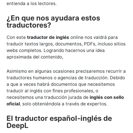
entienda a los lectores.
¿En que nos ayudara estos
traductores?
Con este
traductor de inglés
online nos valdrá para
traducir textos largos, documentos, PDFs, incluso sitios
webs completos. Logrando hacernos una idea
aproximada del contenido,
Asimismo en algunas ocasiones precisaremos recurrir a
traductores humanos o agencias de traducción. Debido
a que a veces habrá documentos que necesitemos
traducir al inglés con fines profesionales, o
necesitemos una traducción jurada de
inglés con sello
oficial
, solo obteniéndola a través de expertos.
El traductor español-inglés de
DeepL