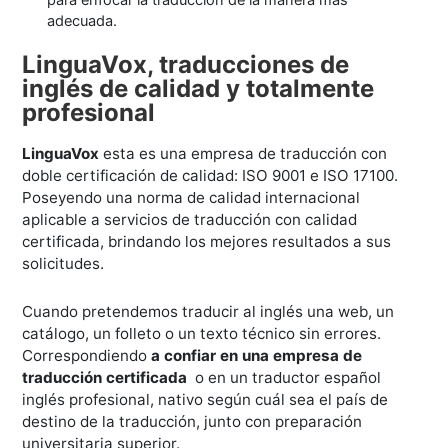
para enfocar la traducción de la manera más
adecuada.
LinguaVox, traducciones de
inglés de calidad y totalmente
profesional
LinguaVox
esta es una empresa de traducción con
doble certificación de calidad: ISO 9001 e ISO 17100.
Poseyendo una norma de calidad internacional
aplicable a servicios de traducción con calidad
certificada, brindando los mejores resultados a sus
solicitudes.
Cuando pretendemos traducir al inglés una web, un
catálogo, un folleto o un texto técnico sin errores.
Correspondiendo
a confiar en una empresa de
traducción certificada
o en un traductor español
inglés profesional, nativo según cuál sea el país de
destino de la traducción, junto con preparación
universitaria superior.