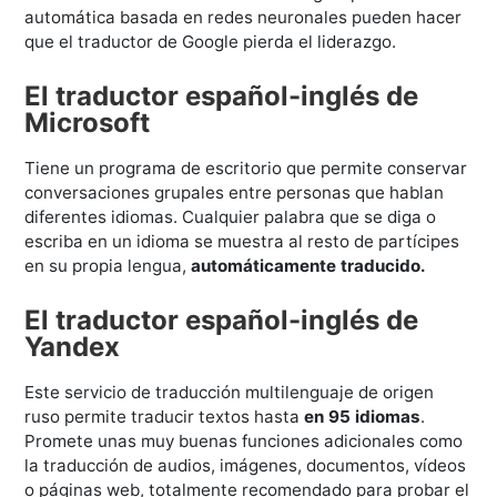
automática basada en redes neuronales pueden hacer
que el traductor de Google pierda el liderazgo.
El traductor español-inglés de
Microsoft
Tiene un programa de escritorio que permite conservar
conversaciones grupales entre personas que hablan
diferentes idiomas. Cualquier palabra que se diga o
escriba en un idioma se muestra al resto de partícipes
en su propia lengua,
automáticamente traducido.
El traductor español-inglés de
Yandex
Este servicio de traducción multilenguaje de origen
ruso permite traducir textos hasta
en 95 idiomas
.
Promete unas muy buenas funciones adicionales como
la traducción de audios, imágenes, documentos, vídeos
o páginas web, totalmente recomendado para probar el