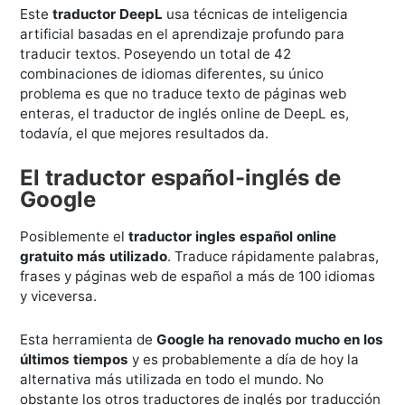
Este
traductor DeepL
usa técnicas de inteligencia
artificial basadas en el aprendizaje profundo para
traducir textos. Poseyendo un total de 42
combinaciones de idiomas diferentes, su único
problema es que no traduce texto de páginas web
enteras, el traductor de inglés online de DeepL es,
todavía, el que mejores resultados da.
El traductor español-inglés de
Google
Posiblemente el
traductor ingles español online
gratuito más utilizado
. Traduce rápidamente palabras,
frases y páginas web de español a más de 100 idiomas
y viceversa.
Esta herramienta de
Google ha renovado mucho en los
últimos tiempos
y es probablemente a día de hoy la
alternativa más utilizada en todo el mundo. No
obstante los otros traductores de inglés por traducción