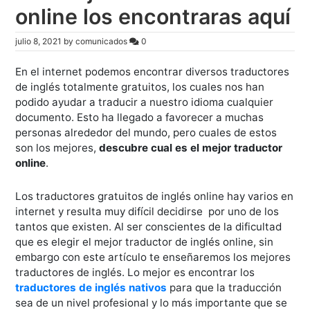
online los encontraras aquí
julio 8, 2021
by
comunicados
0
En el internet podemos encontrar diversos traductores
de inglés totalmente gratuitos, los cuales nos han
podido ayudar a traducir a nuestro idioma cualquier
documento. Esto ha llegado a favorecer a muchas
personas alrededor del mundo, pero cuales de estos
son los mejores,
descubre cual es el mejor traductor
online
.
Los traductores gratuitos de inglés online hay varios en
internet y resulta muy difícil decidirse por uno de los
tantos que existen. Al ser conscientes de la dificultad
que es elegir el mejor traductor de inglés online, sin
embargo con este artículo te enseñaremos los mejores
traductores de inglés. Lo mejor es encontrar los
traductores de inglés nativos
para que la traducción
sea de un nivel profesional y lo más importante que se