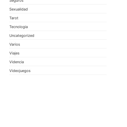
Seguros
Sexualidad
Tarot
Tecnologia
Uncategorized
Varios
Viajes
Videncia
Videojuegos