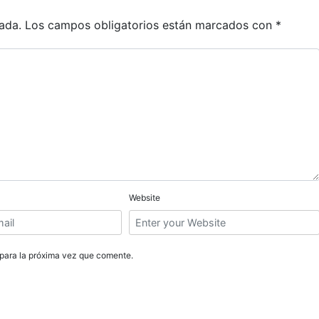
ada.
Los campos obligatorios están marcados con
*
Website
para la próxima vez que comente.