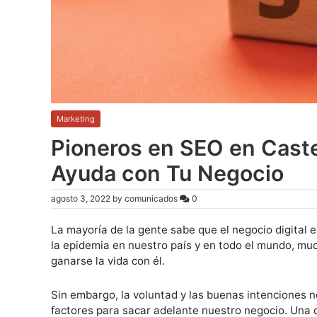
Marketing
Pioneros en SEO en Caste
Ayuda con Tu Negocio
agosto 3, 2022
by
comunicados
0
La mayoría de la gente sabe que el negocio digital
la epidemia en nuestro país y en todo el mundo, muc
ganarse la vida con él.
Sin embargo, la voluntad y las buenas intenciones 
factores para sacar adelante nuestro negocio. Una d