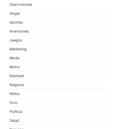
Gastronomia
Hogar
idiomas
Inversiones
Juegos
Marketing
Moda
Motor
Navidad
Negocio
Niños
Ocio
Política
Salud