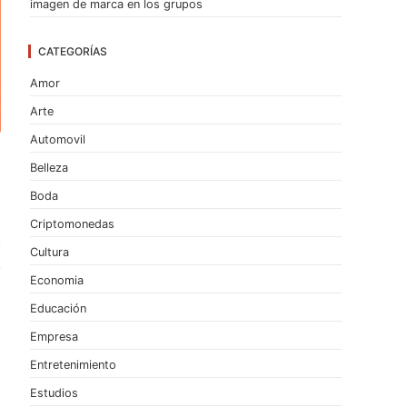
imagen de marca en los grupos
CATEGORÍAS
Amor
Arte
Automovil
Belleza
Boda
Criptomonedas
Cultura
Economia
Educación
Empresa
Entretenimiento
Estudios