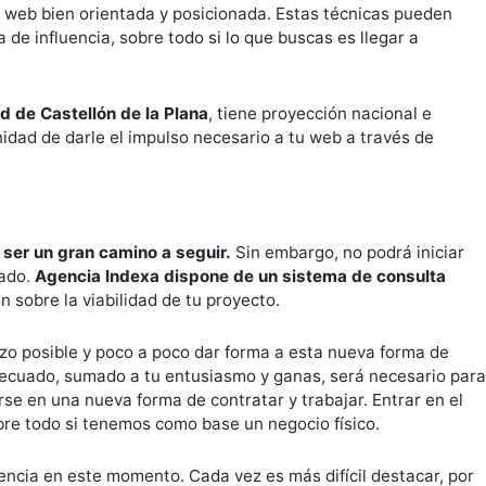
 web bien orientada y posicionada. Estas técnicas pueden
 de influencia, sobre todo si lo que buscas es llegar a
d de Castellón de la Plana
, tiene proyección nacional e
unidad de darle el impulso necesario a tu web a través de
ser un gran camino a seguir.
Sin embargo, no podrá iniciar
uado.
Agencia Indexa dispone de un sistema de consulta
 sobre la viabilidad de tu proyecto.
zo posible y poco a poco dar forma a esta nueva forma de
decuado, sumado a tu entusiasmo y ganas, será necesario para
 en una nueva forma de contratar y trabajar. Entrar en el
re todo si tenemos como base un negocio físico.
encia en este momento. Cada vez es más difícil destacar, por