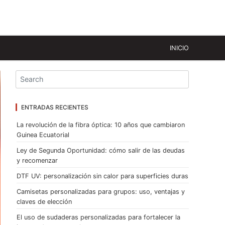
INICIO
ENTRADAS RECIENTES
La revolución de la fibra óptica: 10 años que cambiaron
Guinea Ecuatorial
Ley de Segunda Oportunidad: cómo salir de las deudas
y recomenzar
DTF UV: personalización sin calor para superficies duras
Camisetas personalizadas para grupos: uso, ventajas y
claves de elección
El uso de sudaderas personalizadas para fortalecer la