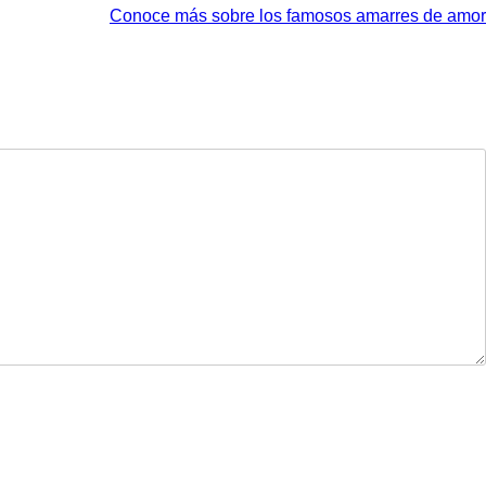
Conoce más sobre los famosos amarres de amor