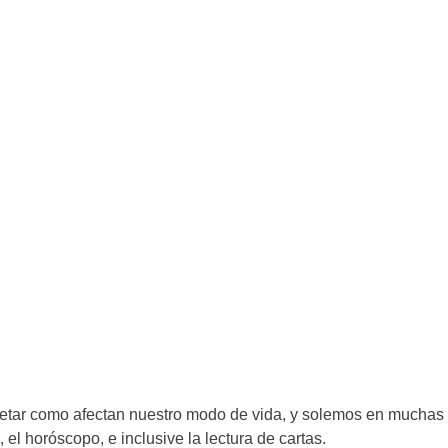
rpretar como afectan nuestro modo de vida, y solemos en muchas
l horóscopo, e inclusive la lectura de cartas.