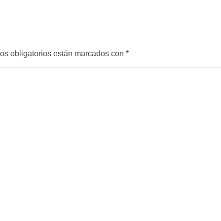
s obligatorios están marcados con
*