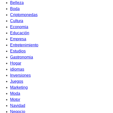
Belleza
Boda
Criptomonedas
Cultura
Economia
Educación
Empresa
Entretenimiento
Estudios
Gastronomia
Hogar
idiomas
Inversiones
Juegos
Marketing
Moda
Motor
Navidad
Negocio