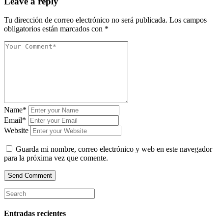
Leave a reply
Tu dirección de correo electrónico no será publicada.
Los campos
obligatorios están marcados con
*
Name*
Email*
Website
Guarda mi nombre, correo electrónico y web en este navegador
para la próxima vez que comente.
Entradas recientes