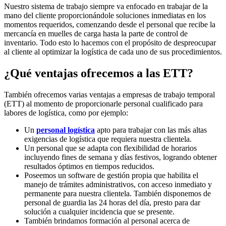
Nuestro sistema de trabajo siempre va enfocado en trabajar de la
mano del cliente proporcionándole soluciones inmediatas en los
momentos requeridos, comenzando desde el personal que recibe la
mercancía en muelles de carga hasta la parte de control de
inventario. Todo esto lo hacemos con el propósito de despreocupar
al cliente al optimizar la logística de cada uno de sus procedimientos.
¿Qué ventajas ofrecemos a las ETT?
También ofrecemos varias ventajas a empresas de trabajo temporal
(ETT) al momento de proporcionarle personal cualificado para
labores de logística, como por ejemplo:
Un
personal logística
apto para trabajar con las más altas
exigencias de logística que requiera nuestra clientela.
Un personal que se adapta con flexibilidad de horarios
incluyendo fines de semana y días festivos, logrando obtener
resultados óptimos en tiempos reducidos.
Poseemos un software de gestión propia que habilita el
manejo de trámites administrativos, con acceso inmediato y
permanente para nuestra clientela. También disponemos de
personal de guardia las 24 horas del día, presto para dar
solución a cualquier incidencia que se presente.
También brindamos formación al personal acerca de