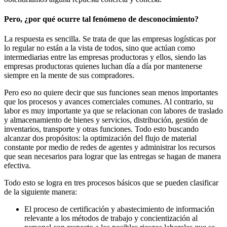
Pero, ¿por qué ocurre tal fenómeno de desconocimiento?
La respuesta es sencilla. Se trata de que las empresas logísticas por
lo regular no están a la vista de todos, sino que actúan como
intermediarias entre las empresas productoras y ellos, siendo las
empresas productoras quienes luchan día a día por mantenerse
siempre en la mente de sus compradores.
Pero eso no quiere decir que sus funciones sean menos importantes
que los procesos y avances comerciales comunes. Al contrario, su
labor es muy importante ya que se relacionan con labores de traslado
y almacenamiento de bienes y servicios, distribución, gestión de
inventarios, transporte y otras funciones. Todo esto buscando
alcanzar dos propósitos: la optimización del flujo de material
constante por medio de redes de agentes y administrar los recursos
que sean necesarios para lograr que las entregas se hagan de manera
efectiva.
Todo esto se logra en tres procesos básicos que se pueden clasificar
de la siguiente manera:
El proceso de certificación y abastecimiento de información
relevante a los métodos de trabajo y concientización al