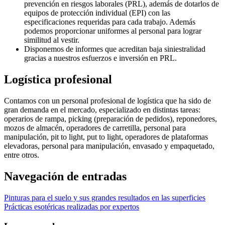
prevención en riesgos laborales (PRL), además de dotarlos de
equipos de protección individual (EPI) con las
especificaciones requeridas para cada trabajo. Además
podemos proporcionar uniformes al personal para lograr
similitud al vestir.
Disponemos de informes que acreditan baja siniestralidad
gracias a nuestros esfuerzos e inversión en PRL.
Logística profesional
Contamos con un personal profesional de logística que ha sido de
gran demanda en el mercado, especializado en distintas tareas:
operarios de rampa, picking (preparación de pedidos), reponedores,
mozos de almacén, operadores de carretilla, personal para
manipulación, pit to light, put to light, operadores de plataformas
elevadoras, personal para manipulación, envasado y empaquetado,
entre otros.
Navegación de entradas
Pinturas para el suelo y sus grandes resultados en las superficies
Prácticas esotéricas realizadas por expertos