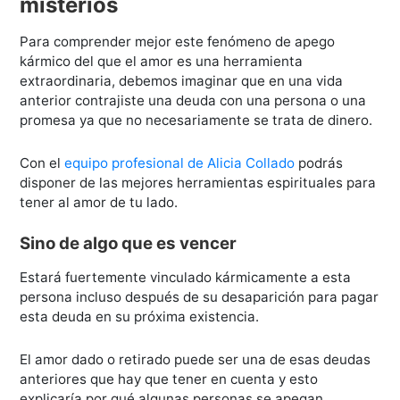
misterios
Para comprender mejor este fenómeno de apego
kármico del que el amor es una herramienta
extraordinaria, debemos imaginar que en una vida
anterior contrajiste una deuda con una persona o una
promesa ya que no necesariamente se trata de dinero.
Con el
equipo profesional de Alicia Collado
podrás
disponer de las mejores herramientas espirituales para
tener al amor de tu lado.
Sino de algo que es vencer
Estará fuertemente vinculado kármicamente a esta
persona incluso después de su desaparición para pagar
esta deuda en su próxima existencia.
El amor dado o retirado puede ser una de esas deudas
anteriores que hay que tener en cuenta y esto
explicaría por qué algunas personas se apegan