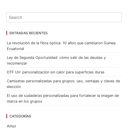
ENTRADAS RECIENTES
La revolución de la fibra óptica: 10 años que cambiaron Guinea
Ecuatorial
Ley de Segunda Oportunidad: cómo salir de las deudas y
recomenzar
DTF UV: personalización sin calor para superficies duras
Camisetas personalizadas para grupos: uso, ventajas y claves de
elección
El uso de sudaderas personalizadas para fortalecer la imagen de
marca en los grupos
CATEGORÍAS
Amor