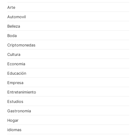
Arte
Automovil
Belleza
Boda
Criptomonedas
Cultura
Economia
Educación
Empresa
Entretenimiento
Estudios
Gastronomia
Hogar
idiomas