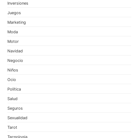
Inversiones
Juegos
Marketing
Moda
Motor
Navidad
Negocio
Niños
Ocio
Política
Salud
Seguros
Sexualidad
Tarot
Tecnologia