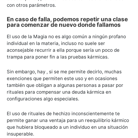
con otros parámetros.
En caso de falla, podemos repetir una clase
para comenzar de nuevo donde fallamos
El uso de la Magia no es algo común a ningún profano
individual en la materia, incluso no suele ser
aconsejable recurrir a ella porque sería un poco de
trampa para poner fin a las pruebas kármicas.
Sin embargo, hay , si se me permite decirlo, muchas
exenciones que permiten este uso y en ocasiones
también que obligan a algunas personas a pasar por
rituales para compensar una deuda kármica en
configuraciones algo especiales.
El uso de rituales de hechizo inconscientemente te
permite ganar una ventaja para un reequilibrio kármico
que hubiera bloqueado a un individuo en una situación
insuperable.