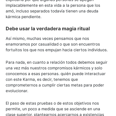
implacablemente en esta vida a la persona que los
amó, incluso separados todavía tienen una deuda
kármica pendiente.
Debe usar la verdadera magia ritual
Así mismo, muchas veces pensamos que nos
enamoramos por casualidad o que son encuentros
fortuitos los que nos empujan hacia ciertos individuos.
Para nada, en cuanto a relación todos debemos seguir
una vez más nuestros compromisos kármicos y solo
conocemos a esas personas. quién puede interactuar
con este Karma, es decir, tenemos que
comprometernos a cumplir ciertas metas para poder
evolucionar.
El paso de estas pruebas o de estos objetivos nos
permite, un poco a medida que se asciende en una
clase superior, plantearnos acercarnos a existencias