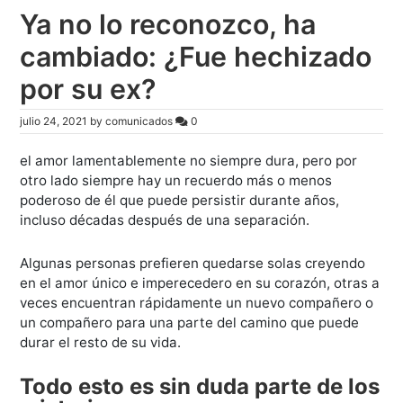
Ya no lo reconozco, ha
cambiado: ¿Fue hechizado
por su ex?
julio 24, 2021
by
comunicados
0
el amor lamentablemente no siempre dura, pero por
otro lado siempre hay un recuerdo más o menos
poderoso de él que puede persistir durante años,
incluso décadas después de una separación.
Algunas personas prefieren quedarse solas creyendo
en el amor único e imperecedero en su corazón, otras a
veces encuentran rápidamente un nuevo compañero o
un compañero para una parte del camino que puede
durar el resto de su vida.
Todo esto es sin duda parte de los