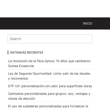
INICIO
ENTRADAS RECIENTES
La revolución de la fibra óptica: 10 años que cambiaron
Guinea Ecuatorial
Ley de Segunda Oportunidad: cómo salir de las deudas
y recomenzar
DTF UV: personalización sin calor para superficies duras
Camisetas personalizadas para grupos: uso, ventajas y
claves de elección
El uso de sudaderas personalizadas para fortalecer la