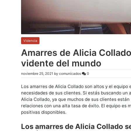
Videncia
Amarres de Alicia Collad
vidente del mundo
noviembre 25, 2021
by
comunicados
0
Los amarres de Alicia Collado son altos y el equipo
necesidades de sus clientes. Si estás buscando un 
Alicia Collado, ya que muchos de sus clientes están 
relaciones con una alta tasa de éxito. El equipo es 
positivas disponibles.
Los amarres de Alicia Collado s