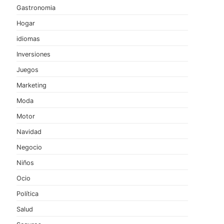
Gastronomia
Hogar
idiomas
Inversiones
Juegos
Marketing
Moda
Motor
Navidad
Negocio
Niños
Ocio
Política
Salud