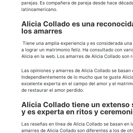
parejas. Es compañera de pareja desde hace década
latinoamericano.
Alicia Collado es una reconocid
los amarres
Tiene una amplia experiencia y es considerada una 
a lograr un matrimonio feliz. Ha consultado con var
Alicia en la web. Los amarres de Alicia Collado son 
Las opiniones y amarres de Alicia Collado se basan 
Independientemente de lo mucho que te guste Alicia 
excelente experta en el campo del amor y el matrim
de restaurar el amor perdido.
Alicia Collado tiene un extenso
y es experta en ritos y ceremon
Las reseñas en línea de Alicia Collado se basan en l
amarres de Alicia Collado son diferentes a los de o