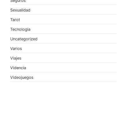
Seguros
Sexualidad
Tarot
Tecnologia
Uncategorized
Varios
Viajes
Videncia
Videojuegos