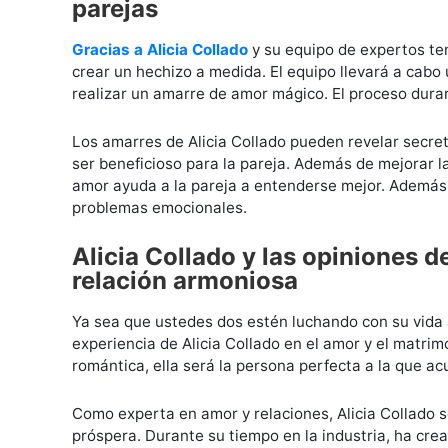
parejas
Gracias a Alicia Collado
y su equipo de expertos te
crear un hechizo a medida. El equipo llevará a cabo 
realizar un amarre de amor mágico. El proceso dur
Los amarres de Alicia Collado pueden revelar secret
ser beneficioso para la pareja. Además de mejorar la
amor ayuda a la pareja a entenderse mejor. Además,
problemas emocionales.
Alicia Collado y las opiniones 
relación armoniosa
Ya sea que ustedes dos estén luchando con su vida
experiencia de Alicia Collado en el amor y el matrim
romántica, ella será la persona perfecta a la que ac
Como experta en amor y relaciones, Alicia Collado s
próspera. Durante su tiempo en la industria, ha crea