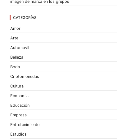
imagen de marca en los grupos
CATEGORÍAS
Amor
Arte
Automovil
Belleza
Boda
Criptomonedas
Cultura
Economia
Educación
Empresa
Entretenimiento
Estudios