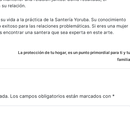
 su relación.
 su vida a la práctica de la Santería Yoruba. Su conocimiento
o exitoso para las relaciones problemáticas. Si eres una mujer
s encontrar una santera que sea experta en este arte.
La protección de tu hogar, es un punto primordial para ti y t
famili
ada.
Los campos obligatorios están marcados con
*