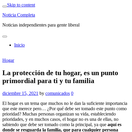
Skip to content
Noticia Completa
Noticias independientes para gente liberal
Inicio
Hogar
La protección de tu hogar, es un punto
primordial para ti y tu familia
diciembre 15, 2021
by
comunicados
0
El hogar es un tema que muchos no le dan la suficiente importancia
que este merece pero… ¿Por qué debe ser tomado este punto como
prioridad? Muchas personas organizan su vida, estableciendo
prioridades, y en muchos casos, el hogar no es una de ellas, no
sabiendo que debe ser tomado como la principal, ya que
aquí es
donde se resguarda la familia, que para cualquier persona