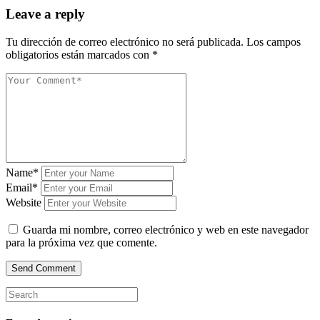
Leave a reply
Tu dirección de correo electrónico no será publicada.
Los campos
obligatorios están marcados con
*
Name*
Email*
Website
Guarda mi nombre, correo electrónico y web en este navegador
para la próxima vez que comente.