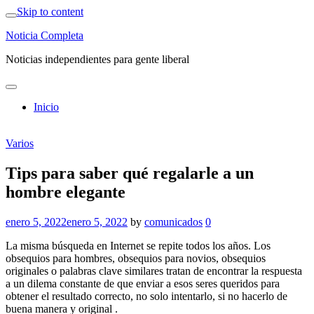
Skip to content
Noticia Completa
Noticias independientes para gente liberal
Inicio
Varios
Tips para saber qué regalarle a un
hombre elegante
enero 5, 2022
enero 5, 2022
by
comunicados
0
La misma búsqueda en Internet se repite todos los años. Los
obsequios para hombres, obsequios para novios, obsequios
originales o palabras clave similares tratan de encontrar la respuesta
a un dilema constante de que enviar a esos seres queridos para
obtener el resultado correcto, no solo intentarlo, si no hacerlo de
buena manera y original .