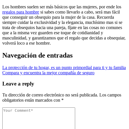
Los hombres suelen ser más básicos que las mujeres, por ende los
regalos para hombre
si sabes como llevarlo a cabo, será mas fácil
que conseguir un obsequio para la mujer de la casa. Recuerda
siempre cuidar la exclusividad y la elegancia, muchísimo mas si se
trata de obsequios hacia una pareja, fíjate en las cosas no comunes
que a la misma vez guarden ese toque de cotidianidad y
masculinidad, y garantizamos que el regalo que decidas a obsequiar,
volverá loco a ese hombre.
Navegación de entradas
La protección de tu hogar, es un punto primordial para ti y tu familia
Compara y encuentra la mejor compañía de seguro
Leave a reply
Tu dirección de correo electrónico no será publicada.
Los campos
obligatorios están marcados con
*