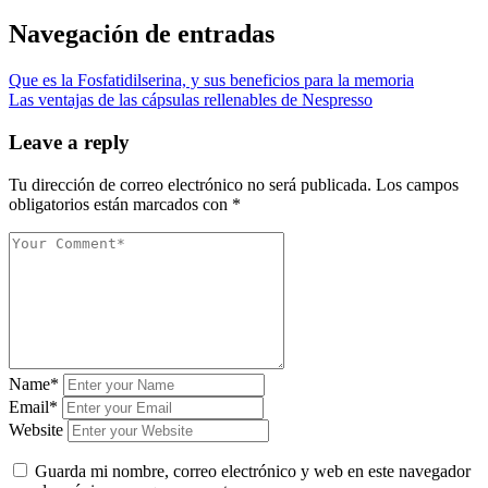
Navegación de entradas
Que es la Fosfatidilserina, y sus beneficios para la memoria
Las ventajas de las cápsulas rellenables de Nespresso
Leave a reply
Tu dirección de correo electrónico no será publicada.
Los campos
obligatorios están marcados con
*
Name*
Email*
Website
Guarda mi nombre, correo electrónico y web en este navegador