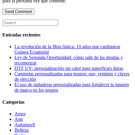
para la próxima vez que comente.
Entradas recientes
La revolución de la fibra óptica: 10 años que cambiaron
Guinea Ecuatorial
Ley de Segunda Oportunidad: cómo salir de las deudas y
recomenzar
DTF UV: personalización sin calor para superficies duras
Camisetas personalizadas para grupos: uso, ventajas y claves
de elección
El uso de sudaderas personalizadas para fortalecer la imagen
de marca en los grupos
Categorías
Amor
Arte
Automovil
Belleza