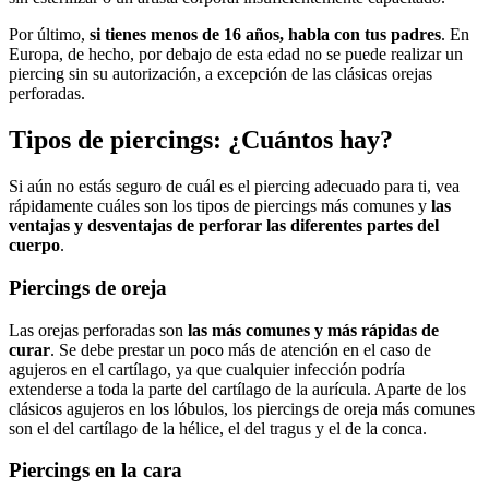
Por último,
si tienes menos de 16 años, habla con tus padres
. En
Europa, de hecho, por debajo de esta edad no se puede realizar un
piercing sin su autorización, a excepción de las clásicas orejas
perforadas.
Tipos de piercings: ¿Cuántos hay?
Si aún no estás seguro de cuál es el piercing adecuado para ti, vea
rápidamente cuáles son los tipos de piercings más comunes y
las
ventajas y desventajas de perforar las diferentes partes del
cuerpo
.
Piercings de oreja
Las orejas perforadas son
las más comunes y más rápidas de
curar
. Se debe prestar un poco más de atención en el caso de
agujeros en el cartílago, ya que cualquier infección podría
extenderse a toda la parte del cartílago de la aurícula. Aparte de los
clásicos agujeros en los lóbulos, los piercings de oreja más comunes
son el del cartílago de la hélice, el del tragus y el de la conca.
Piercings en la cara