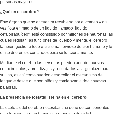
personas mayores.
¿Qué es el cerebro?
Este órgano que se encuentra recubierto por el cráneo y a su
vez flota en medio de un líquido llamado “líquido
cefalorraquídeo”, está constituido por millones de neuronas las
cuales regulan las funciones del cuerpo y mente, el cerebro
también gestiona todo el sistema nervioso del ser humano y le
emite diferentes comandos para su funcionamiento.
Mediante el cerebro las personas pueden adquirir nuevos
conocimientos, aprendizajes y recordarlos a largo plazo para
su uso, es así como pueden desarrollar el mecanismo del
lenguaje desde que son niños y comienzan a decir nuevas
palabras.
La presencia de fosfatidilserina en el cerebro
Las células del cerebro necesitas una serie de componentes
para funcionar correctamente, a propósito de esto la