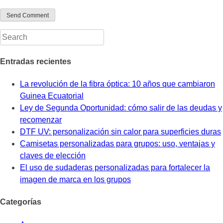
Entradas recientes
La revolución de la fibra óptica: 10 años que cambiaron
Guinea Ecuatorial
Ley de Segunda Oportunidad: cómo salir de las deudas y
recomenzar
DTF UV: personalización sin calor para superficies duras
Camisetas personalizadas para grupos: uso, ventajas y
claves de elección
El uso de sudaderas personalizadas para fortalecer la
imagen de marca en los grupos
Categorías