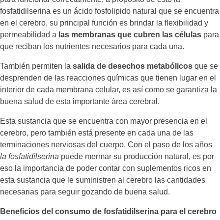
fosfatidilserina es un ácido fosfolipido natural que se encuentra
en el cerebro, su principal función es brindar la flexibilidad y
permeabilidad a
las membranas que cubren las células
para
que reciban los nutrientes necesarios para cada una.
También permiten la
salida de desechos metabólicos
que se
desprenden de las reacciones químicas que tienen lugar en el
interior de cada membrana celular, es así como se garantiza la
buena salud de esta importante área cerebral.
Esta sustancia que se encuentra con mayor presencia en el
cerebro, pero también está presente en cada una de las
terminaciones nerviosas del cuerpo. Con el paso de los años
la fosfatidilserina
puede mermar su producción natural, es por
eso la importancia de poder contar con suplementos ricos en
esta sustancia que le suministren al cerebro las cantidades
necesarias para seguir gozando de buena salud.
Beneficios del consumo de fosfatidilserina para el cerebro