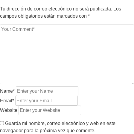
Tu dirección de correo electrónico no será publicada.
Los
campos obligatorios están marcados con
*
Name*
Email*
Website
Guarda mi nombre, correo electrónico y web en este
navegador para la próxima vez que comente.