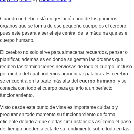
Cuando un bebe está en gestación uno de los primeros
órganos que se forma de ese pequeño cuerpo es el cerebro,
pues este pasara a ser el eje central de la máquina que es el
cuerpo humano.
El cerebro no solo sirve para almacenar recuerdos, pensar o
planificar, además es en donde se gestan las órdenes que
reciben las terminaciones nerviosas de todo el cuerpo, incluso
por medio del cual podemos pronunciar palabras. El cerebro
se encuentra en la parte más alta del
cuerpo humano
, y se
conecta con todo el cuerpo para guiarlo a un perfecto
funcionamiento.
Visto desde este punto de vista es importante cuidarlo y
procurar en todo momento su funcionamiento de forma
eficiente debido a que ciertas circunstancias así como el paso
del tiempo pueden afectarle su rendimiento sobre todo en las