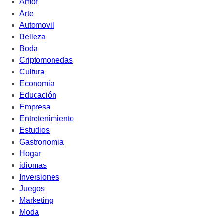
Amor
Arte
Automovil
Belleza
Boda
Criptomonedas
Cultura
Economia
Educación
Empresa
Entretenimiento
Estudios
Gastronomia
Hogar
idiomas
Inversiones
Juegos
Marketing
Moda