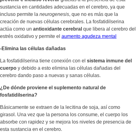
sustancia en cantidades adecuadas en el cerebro, ya que
incluso permite la
neurogenesis
, que no es más que la
creación de nuevas células cerebrales. La fosfatidilserina
actúa como un
antioxidante cerebral
que libera al cerebro del
estrés oxidativo y permite el
aumento agudeza mental
-Elimina las células dañadas
La fosfatidilserina tiene conexión con el
sistema inmune del
cuerpo
y debido a esto elimina las células dañadas del
cerebro dando paso a nuevas y sanas células.
¿De dónde proviene el suplemento natural de
fosfatidilserina?
Básicamente se extraen de la lecitina de soja, así como
girasol. Una vez que la persona los consume, el cuerpo los
absorbe con rapidez y se mejora los niveles de presencia de
esta sustancia en el cerebro.