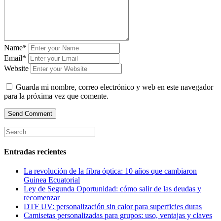
Name*
Email*
Website
Guarda mi nombre, correo electrónico y web en este navegador
para la próxima vez que comente.
Entradas recientes
La revolución de la fibra óptica: 10 años que cambiaron
Guinea Ecuatorial
Ley de Segunda Oportunidad: cómo salir de las deudas y
recomenzar
DTF UV: personalización sin calor para superficies duras
Camisetas personalizadas para grupos: uso, ventajas y claves