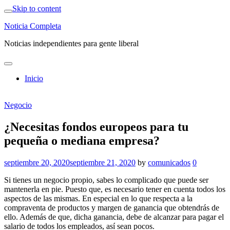
Skip to content
Noticia Completa
Noticias independientes para gente liberal
Inicio
Negocio
¿Necesitas fondos europeos para tu
pequeña o mediana empresa?
septiembre 20, 2020
septiembre 21, 2020
by
comunicados
0
Si tienes un negocio propio, sabes lo complicado que puede ser
mantenerla en pie. Puesto que, es necesario tener en cuenta todos los
aspectos de las mismas. En especial en lo que respecta a la
compraventa de productos y margen de ganancia que obtendrás de
ello. Además de que, dicha ganancia, debe de alcanzar para pagar el
salario de todos los empleados, así sean pocos.