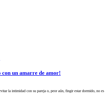
o con un amarre de amor!
vitar la intimidad con su pareja o, peor aún, fingir estar dormido, no e