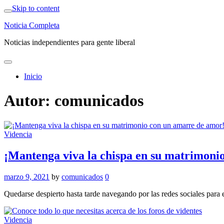
Skip to content
Noticia Completa
Noticias independientes para gente liberal
Inicio
Autor:
comunicados
Videncia
¡Mantenga viva la chispa en su matrimoni
marzo 9, 2021
by
comunicados
0
Quedarse despierto hasta tarde navegando por las redes sociales para e
Videncia