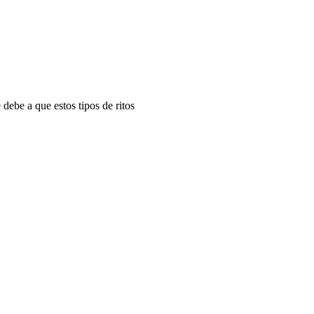
 debe a que estos tipos de ritos