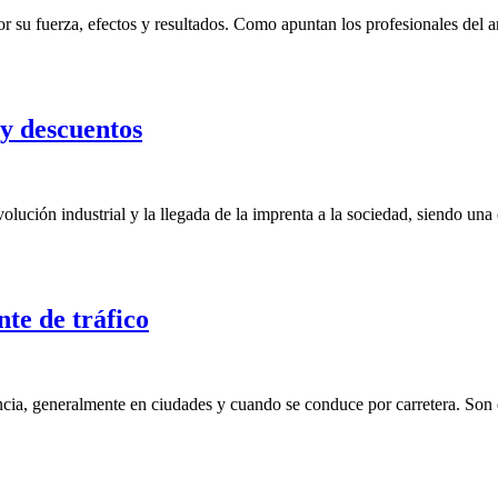
su fuerza, efectos y resultados. Como apuntan los profesionales del am
 y descuentos
evolución industrial y la llegada de la imprenta a la sociedad, siendo u
nte de tráfico
cia, generalmente en ciudades y cuando se conduce por carretera. Son 