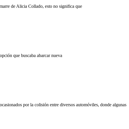
arre de Alicia Collado, esto no significa que
na opción que buscaba abarcar nueva
ocasionados por la colisión entre diversos automóviles, donde algunas