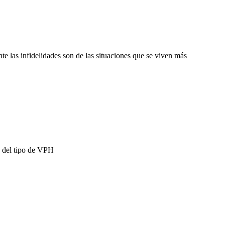
 las infidelidades son de las situaciones que se viven más
o del tipo de VPH