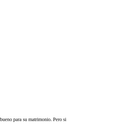
s bueno para su matrimonio. Pero si